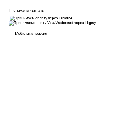
Принимаем к оплате
Мобильная версия