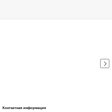
Контактная информация