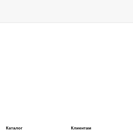
Каталог
Клиентам