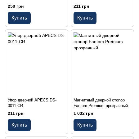
250 грн
211 грн
Купить
Купить
Упор дверной APECS DS-
Магнитный дверной стопор
0011-CR
Fantom Premium прозрачный
211 грн
1 032 грн
Купить
Купить