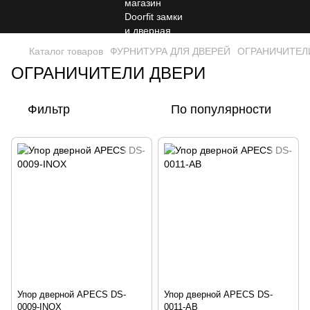
Каталог товаров
ФУРНИТУРА ДЛЯ ДВЕРЕЙ
ОГРАНИЧИТЕЛ
ОГРАНИЧИТЕЛИ ДВЕРИ
Фильтр
По популярности
Упор дверной APECS DS-
Упор дверной APECS DS-
0009-INOX
0011-AB