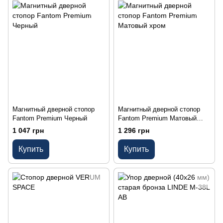
Магнитный дверной стопор
Магнитный дверной стопор
Fantom Premium Черный
Fantom Premium Матовый
хром
1 047 грн
1 296 грн
Купить
Купить