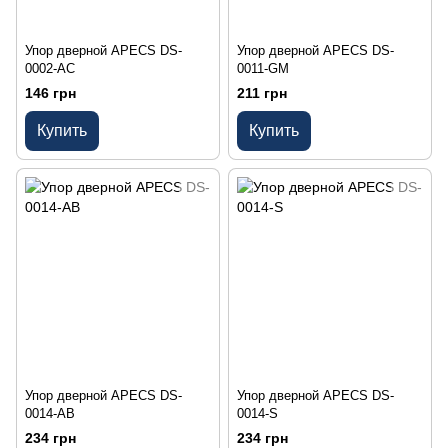
Упор дверной APECS DS-
Упор дверной APECS DS-
0002-AC
0011-GM
146 грн
211 грн
Купить
Купить
Упор дверной APECS DS-
Упор дверной APECS DS-
0014-AB
0014-S
234 грн
234 грн