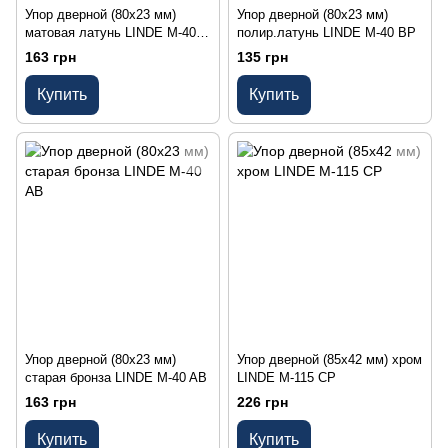
Упор дверной (80х23 мм)
Упор дверной (80х23 мм)
матовая латунь LINDE M-40
полир.латунь LINDE M-40 BP
SB
163 грн
135 грн
Купить
Купить
Упор дверной (80х23 мм)
Упор дверной (85х42 мм) хром
старая бронза LINDE M-40 AB
LINDE M-115 CP
163 грн
226 грн
Купить
Купить