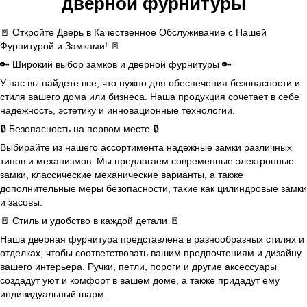
дверной фурнитуры
🚪 Откройте Дверь в Качественное Обслуживание с Нашей
Фурнитурой и Замками! 🚪
🔑 Широкий выбор замков и дверной фурнитуры 🔑
У нас вы найдете все, что нужно для обеспечения безопасности и
стиля вашего дома или бизнеса. Наша продукция сочетает в себе
надежность, эстетику и инновационные технологии.
🔒 Безопасность на первом месте 🔒
Выбирайте из нашего ассортимента надежные замки различных
типов и механизмов. Мы предлагаем современные электронные
замки, классические механические варианты, а также
дополнительные меры безопасности, такие как цилиндровые замки
и засовы.
🚪 Стиль и удобство в каждой детали 🚪
Наша дверная фурнитура представлена в разнообразных стилях и
отделках, чтобы соответствовать вашим предпочтениям и дизайну
вашего интерьера. Ручки, петли, пороги и другие аксессуары
создадут уют и комфорт в вашем доме, а также придадут ему
индивидуальный шарм.