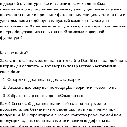
и дверной фурнитуры. Если вы ищите замок или любые
комплектующие для дверей на замену уже существующих у вас-
просто позвоните и пришлите фото нашим специалистам и они с
удовольствием подберут вам нужный комплект. Также для
покупателей из Харькова есть услуга выезда мастера по установке
и переоборудованию ваших дверей замками и дверной
фурнитурой.
Как нас найти?
Заказать товар вы можете на нашем сайте Doorfit.com.ua добавить
в корзину и оплатить. А вот забрать товар можно несколькими
способами:
Оформить доставку на дом с курьером.
Заказать доставку при помощи Деливери или Новой почты;
Забрать товар со склада – «Самовывоз».
Какой бы способ доставки вы ни выбрали, оплату можно
произвести, как безналичным расчетом, так и наличными при
получении. Мы гарантируем высокое качество реализуемой нами
продукции, однако если вы заметили видимые дефекты на
изделии, обязательно обратитесь за помощью к менеджерам