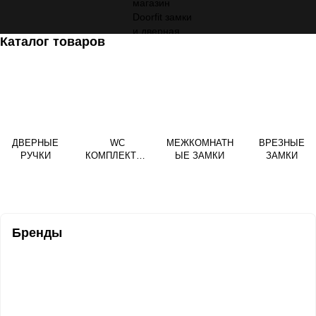
Каталог товаров
ДВЕРНЫЕ
WC
МЕЖКОМНАТН
ВРЕЗНЫЕ
РУЧКИ
КОМПЛЕКТЫ ,
ЫЕ ЗАМКИ
ЗАМКИ
PZ НАКЛАДКИ
Бренды