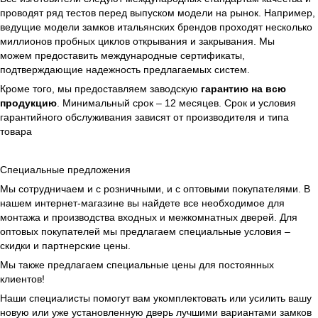
проводят ряд тестов перед выпуском модели на рынок. Например,
ведущие модели замков итальянских брендов проходят несколько
миллионов пробных циклов открывания и закрывания. Мы
можем предоставить международные сертификаты,
подтверждающие надежность предлагаемых систем.
Кроме того, мы предоставляем заводскую
гарантию на всю
продукцию
. Минимальный срок – 12 месяцев. Срок и условия
гарантийного обслуживания зависят от производителя и типа
товара
Специальные предложения
Мы сотрудничаем и с розничными, и с оптовыми покупателями. В
нашем интернет-магазине вы найдете все необходимое для
монтажа и производства входных и межкомнатных дверей. Для
оптовых покупателей мы предлагаем специальные условия –
скидки и партнерские цены.
Мы также предлагаем специальные цены для постоянных
клиентов!
Наши специалисты помогут вам укомплектовать или усилить вашу
новую или уже установленную дверь лучшими вариантами замков