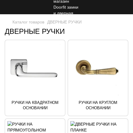
Каталог товаров
ДВЕРНЫЕ РУЧКИ
ДВЕРНЫЕ РУЧКИ
РУЧКИ НА КВАДРАТНОМ
РУЧКИ НА КРУГЛОМ
ОСНОВАНИИ
ОСНОВАНИИ