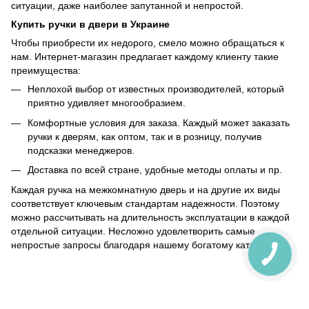
ситуации, даже наиболее запутанной и непростой.
Купить ручки в двери в Украине
Чтобы приобрести их недорого, смело можно обращаться к
нам. Интернет-магазин предлагает каждому клиенту такие
преимущества:
Неплохой выбор от известных производителей, который
приятно удивляет многообразием.
Комфортные условия для заказа. Каждый может заказать
ручки к дверям, как оптом, так и в розницу, получив
подсказки менеджеров.
Доставка по всей стране, удобные методы оплаты и пр.
Каждая ручка на межкомнатную дверь и на другие их виды
соответствует ключевым стандартам надежности. Поэтому
можно рассчитывать на длительность эксплуатации в каждой
отдельной ситуации. Несложно удовлетворить самые
непростые запросы благодаря нашему богатому каталогу.