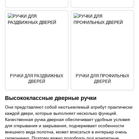
РУЧКИ ДЛЯ РАЗДВИЖНЫХ
РУЧКИ ДЛЯ ПРОФИЛЬНЫХ
ДВЕРЕЙ
ДВЕРЕЙ
Высококлассные дверные ручки
Они представляют собой неотъемлемый атрибут практически
каждой двери, которые выполняет несколько функций.
Качественная ручка дверная
обеспечивает удобные условия
для открывания и закрывания, подчеркивает особенности
внешнего вида полотна, может вписаться в интерьер очень
гармонично. Поэтому важно подобрать под конкретные