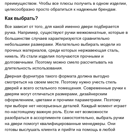
преимуществом. Чтобы все плюсы получить в одном изделии,
целесообразно просто обратиться к надежным брендам.
Как выбрать?
Все зависит от того, для какой именно двери подбирается
ручка. Например, существуют ручки межкомнатные,
которые в
большинстве случаев характеризуются сравнительно
небольшими размерами. Желательно выбирать модели из
прочных материалов, среди которых нержавеющая сталь,
никель. Из стали изделия получаются прочными и
долговечными. Поэтому можно смело рассчитывать на
длительность использования.
Дверная фурнитура такого формата должна выгодно
смотреться на своем месте. Поэтому нужно учесть стиль
дверей и всего остального помещения. Современные ручки к
дверям могут отличаться размерами, дизайнерским
оформлением, цветами и прочими параметрами. Поэтому
при выборе нет несерьезных деталей. Каждый момент играет
по-настоящему важную роль. Если нет возможности
разобраться в ассортименте самостоятельно, выбрать ручки
на двери помогут квалифицированные менеджеры. Они
готовы выслушать клиента и прийти на помощь в любой