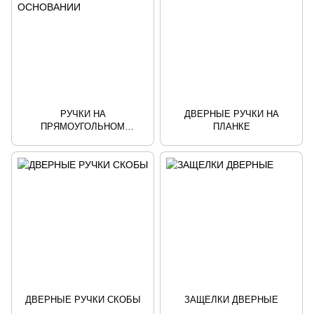
РУЧКИ НА
ДВЕРНЫЕ РУЧКИ НА
ПРЯМОУГОЛЬНОМ
ПЛАНКЕ
ОСНОВАНИИ
ДВЕРНЫЕ РУЧКИ СКОБЫ
ЗАЩЕЛКИ ДВЕРНЫЕ