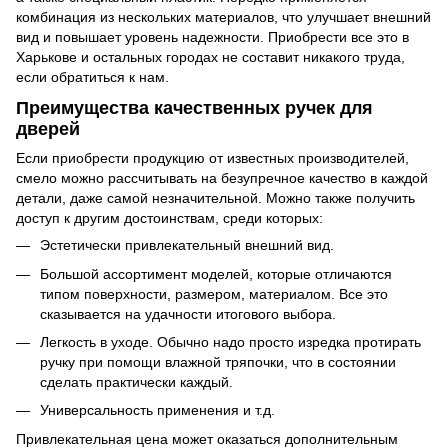
комбинация из нескольких материалов, что улучшает внешний
вид и повышает уровень надежности. Приобрести все это в
Харькове и остальных городах не составит никакого труда,
если обратиться к нам.
Преимущества качественных ручек для
дверей
Если приобрести продукцию от известных производителей,
смело можно рассчитывать на безупречное качество в каждой
детали, даже самой незначительной. Можно также получить
доступ к другим достоинствам, среди которых:
Эстетически привлекательный внешний вид.
Большой ассортимент моделей, которые отличаются
типом поверхности, размером, материалом. Все это
сказывается на удачности итогового выбора.
Легкость в уходе. Обычно надо просто изредка протирать
ручку при помощи влажной тряпочки, что в состоянии
сделать практически каждый.
Универсальность применения и т.д.
Привлекательная цена может оказаться дополнительным