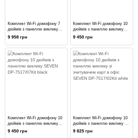
Комплект Wi-Fi домофону 7
Комплект Wi-Fi домофону 10
дюймів з панеллю виклику
дюймів з панеллю виклику
SEVEN DP-7577/07Kit white
SEVEN DP-7517/07Kit white
9 958 грн
9 450 грн
Комплект Wi-Fi домофону 10
Комплект Wi-Fi домофону 10
дюймів з панеллю виклику
дюймів з панеллю виклику зі
SEVEN DP-7517/07Kit black
зчитувачем карт в офіс
9 450 грн
9 825 грн
SEVEN DP-7517/02Kit white