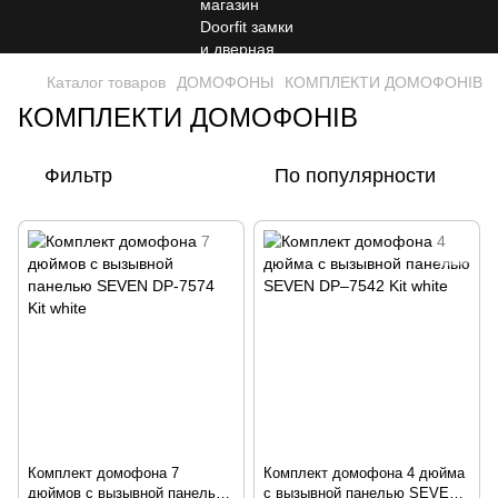
Каталог товаров
ДОМОФОНЫ
КОМПЛЕКТИ ДОМОФОНІВ
КОМПЛЕКТИ ДОМОФОНІВ
Фильтр
По популярности
Комплект домофона 7
Комплект домофона 4 дюйма
дюймов с вызывной панелью
с вызывной панелью SEVEN