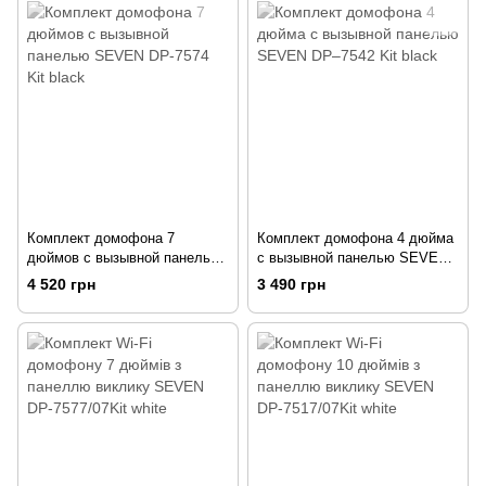
Комплект домофона 7
Комплект домофона 4 дюйма
дюймов с вызывной панелью
с вызывной панелью SEVEN
SEVEN DP-7574 Kit black
DP–7542 Kit black
4 520 грн
3 490 грн