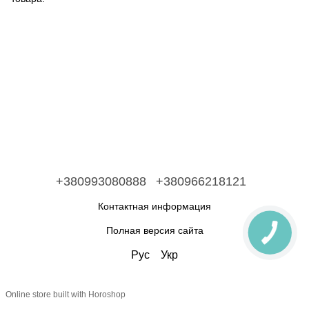
+380993080888
+380966218121
Контактная информация
Полная версия сайта
Рус
Укр
Online store built with Horoshop