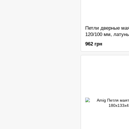
Петли дверные ма
120/100 мм, латунь
962 грн