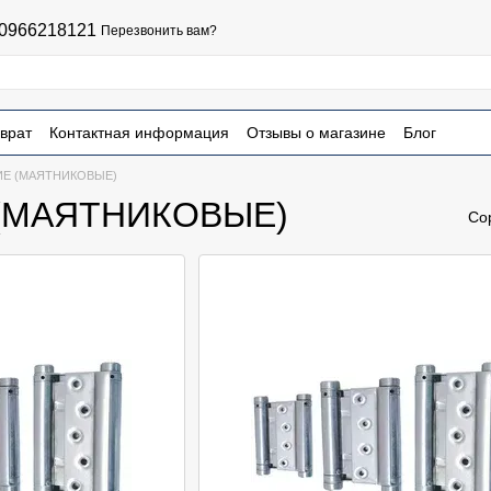
0966218121
Перезвонить вам?
врат
Контактная информация
Отзывы о магазине
Блог
чная оферта
Е (МАЯТНИКОВЫЕ)
(МАЯТНИКОВЫЕ)
Со