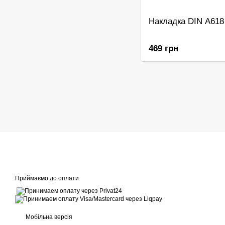
Накладка DIN A618
469 грн
Приймаємо до оплати
Мобільна версія