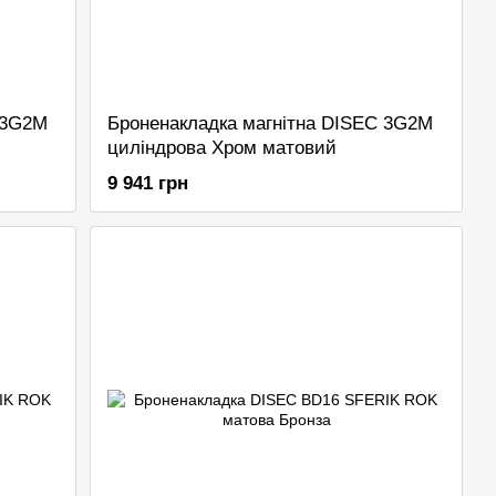
 3G2M
Броненакладка магнітна DISEC 3G2M
циліндрова Хром матовий
9 941 грн