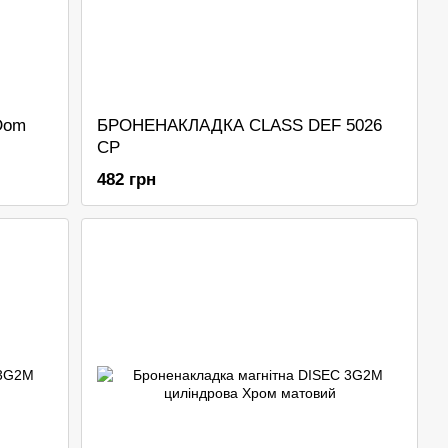
Dom
БРОНЕНАКЛАДКА CLASS DEF 5026
CP
482 грн