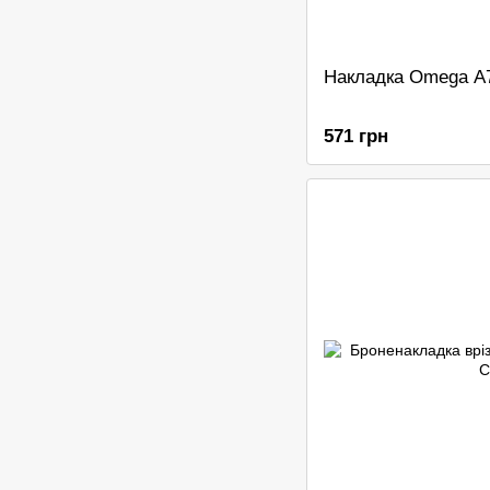
Накладка Omega A7
571 грн