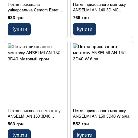
Петля прихована
Петля прихованого монтажу
універсальна Cemom Estetic-
ANSELMI AN 140 3D MC
80A 8060 (80кг) Матовий хром
матовий хром
933 грн
769 грн
Купити
Купити
Петля прихованого монтажу
Петля прихованого монтажу
ANSELMI AN 150 3D40
ANSELMI AN 150 3D40 W біла
Матовый хром
563 грн
552 грн
Купити
Купити