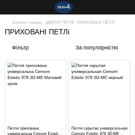
Каталог товару
ДВЕРНІ ПЕТЛІ
ПРИХОВАНІ ПЕТЛі
ПРИХОВАНІ ПЕТЛі
Фільтр
За популярністю
Петля прихована
Петля скрытая универсальная
універсальна Cemom Estetic
Cemom Estetic 978 3D-ME