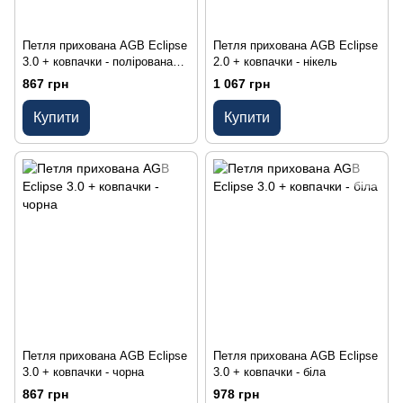
Петля прихована AGB Eclipse
Петля прихована AGB Eclipse
3.0 + ковпачки - полірована
2.0 + ковпачки - нікель
латунь
867 грн
1 067 грн
Купити
Купити
Петля прихована AGB Eclipse
Петля прихована AGB Eclipse
3.0 + ковпачки - чорна
3.0 + ковпачки - біла
867 грн
978 грн