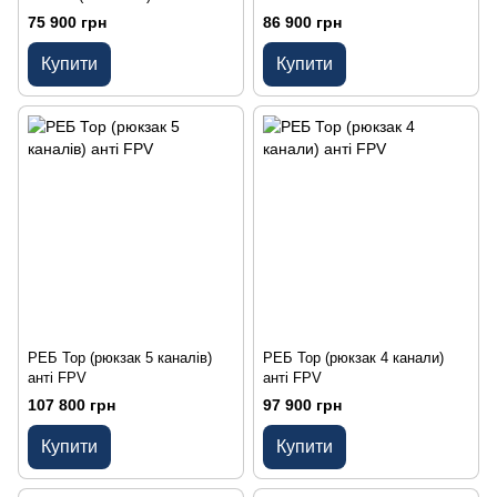
75 900 грн
86 900 грн
Купити
Купити
РЕБ Тор (рюкзак 5 каналів)
РЕБ Тор (рюкзак 4 канали)
анті FPV
анті FPV
107 800 грн
97 900 грн
Купити
Купити