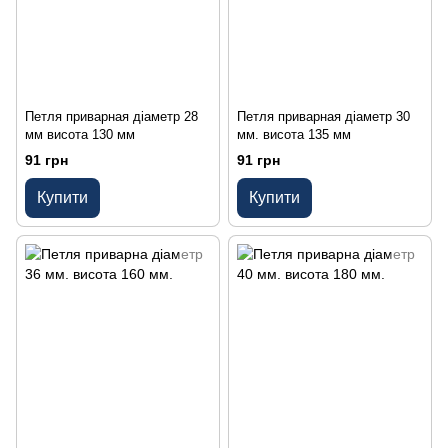
Петля приварная діаметр 28
Петля приварная діаметр 30
мм висота 130 мм
мм. висота 135 мм
91 грн
91 грн
Купити
Купити