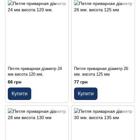
Петля приварная діаметр 24
Петля приварная діаметр 26
мм висота 120 мм.
мм. висота 125 мм
66 грн
77 грн
Купити
Купити