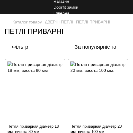
Каталог товару
ДВЕРНІ ПЕТЛІ
ПЕТЛІ ПРИВАРНІ
ПЕТЛІ ПРИВАРНІ
Фільтр
За популярністю
Петля приварная діаметр 18
Петля приварная діаметр 20
мм, висота 80 мм
мм. висота 100 мм.