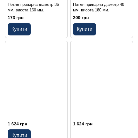
Петля приварна діаметр 36
Петля приварна діаметр 40
мм. висота 160 мм.
мм. висота 180 мм.
173 грн
200 грн
Купити
Купити
1 624 грн
1 624 грн
Купити