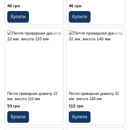
46 грн
46 грн
Купити
Купити
Петля приварная діаметр 22
Петля приварная діаметр 32
мм. висота 110 мм
мм, висота 140 мм
53 грн
112 грн
Купити
Купити