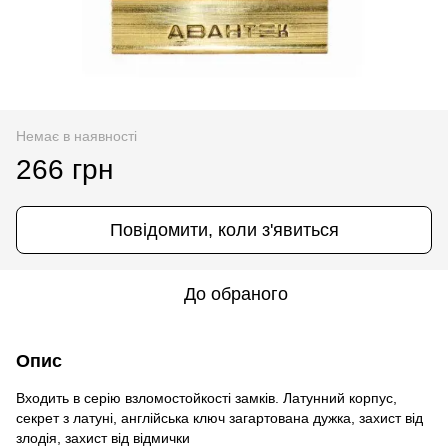
Немає в наявності
266 грн
Повідомити, коли з'явиться
До обраного
Опис
Входить в серію взломостойкості замків. Латунний корпус,
секрет з латуні, англійська ключ загартована дужка, захист від
злодія, захист від відмички