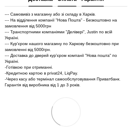
--- Самовивіз з магазину або зі складу в Харків.
--- На відділення компанії "Нова Пошта" - Безкоштовно на
замовлення від 5000грн
--- Транспортними компаніями "Делівері", Justin по всій
Україні.
--- Кур'єром нашого магазину по Харкову безкоштовно при
замовленні від 5000грн.
--- Доставка до дверей кур'єром компанії "Нова пошта" по
Україні.
-Готівкою при отриманні.
-Кредитною картою в privat24, LiqPay.
-Через касу або термінал самообслуговування Приватбанк.
Гарантія від виробника від 1 до 3 років.