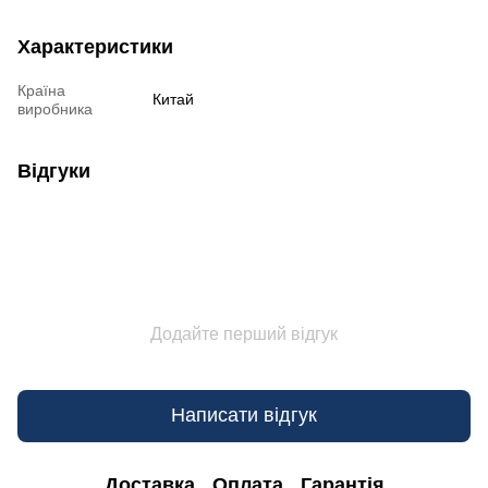
Характеристики
Країна
Китай
виробника
Відгуки
Додайте перший відгук
Написати відгук
Доставка
Оплата
Гарантія