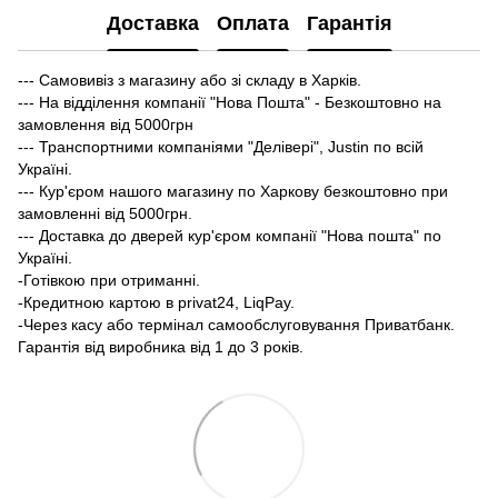
Доставка
Оплата
Гарантія
--- Самовивіз з магазину або зі складу в Харків.
--- На відділення компанії "Нова Пошта" - Безкоштовно на
замовлення від 5000грн
--- Транспортними компаніями "Делівері", Justin по всій
Україні.
--- Кур'єром нашого магазину по Харкову безкоштовно при
замовленні від 5000грн.
--- Доставка до дверей кур'єром компанії "Нова пошта" по
Україні.
-Готівкою при отриманні.
-Кредитною картою в privat24, LiqPay.
-Через касу або термінал самообслуговування Приватбанк.
Гарантія від виробника від 1 до 3 років.