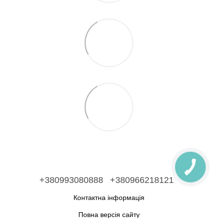
+380993080888
+380966218121
Контактна інформація
Повна версія сайту