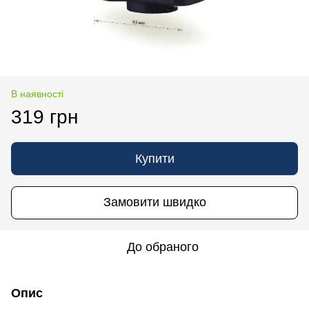
В наявності
319 грн
Купити
Замовити швидко
До обраного
Опис