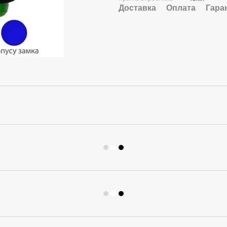
Доставка
Оплата
Гара