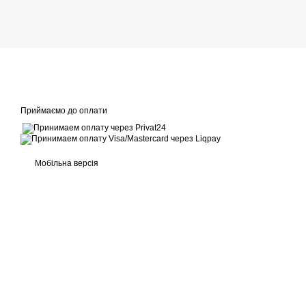
Приймаємо до оплати
Мобільна версія