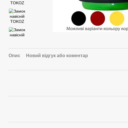
Опис
Новий відгук або коментар