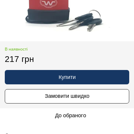
В наявності
217 грн
Купити
Замовити швидко
До обраного