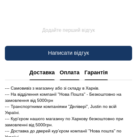
Додайте перший відгук
Написати відгук
Доставка
Оплата
Гарантія
--- Самовивіз з магазину або зі складу в Харків.
--- На відділення компанії "Нова Пошта" - Безкоштовно на
замовлення від 5000грн
--- Транспортними компаніями "Делівері", Justin по всій
Україні.
--- Кур'єром нашого магазину по Харкову безкоштовно при
замовленні від 5000грн.
--- Доставка до дверей кур'єром компанії "Нова пошта" по
Україні.