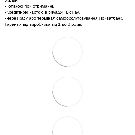
-Готівкою при отриманні.
-Кредитною картою в privat24, LiqPay.
-Через касу або термінал самообслуговування Приватбанк.
Гарантія від виробника від 1 до 3 років.