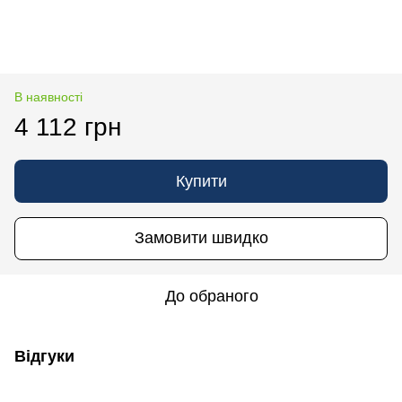
В наявності
4 112 грн
Купити
Замовити швидко
До обраного
Відгуки