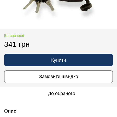
В наявності
341 грн
Купити
Замовити швидко
До обраного
Опис