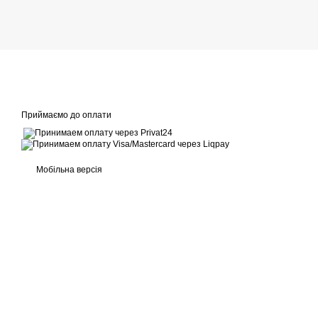
Приймаємо до оплати
Мобільна версія