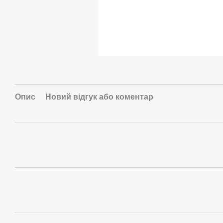
Опис
Новий відгук або коментар