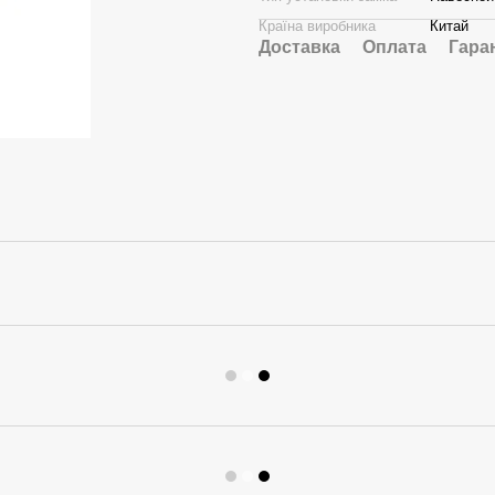
Країна виробника
Китай
Доставка
Оплата
Гара