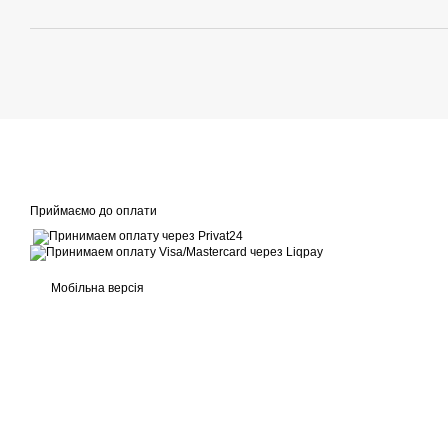
Приймаємо до оплати
Мобільна версія