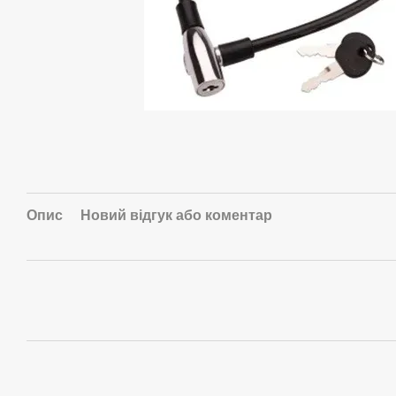
Опис
Новий відгук або коментар