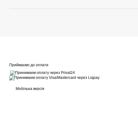
Приймаємо до оплати
Мобільна версія