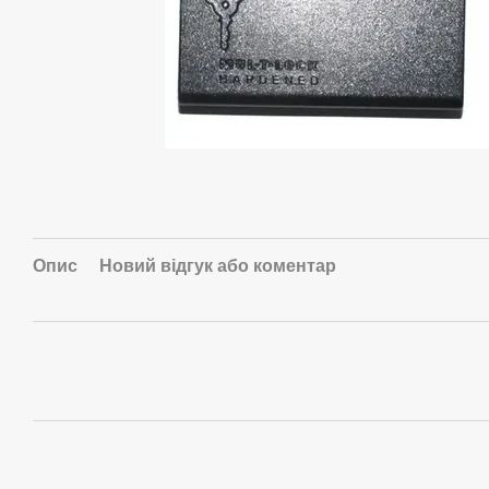
Опис
Новий відгук або коментар