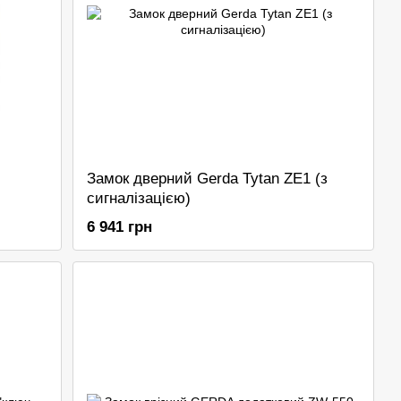
Замок дверний Gerda Tytan ZE1 (з
сигналізацією)
6 941 грн