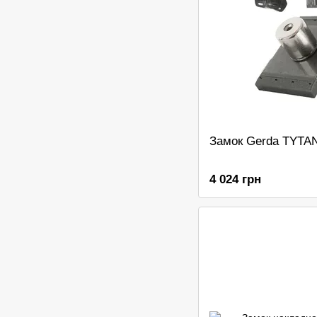
Замок Gerda TYTA
4 024 грн