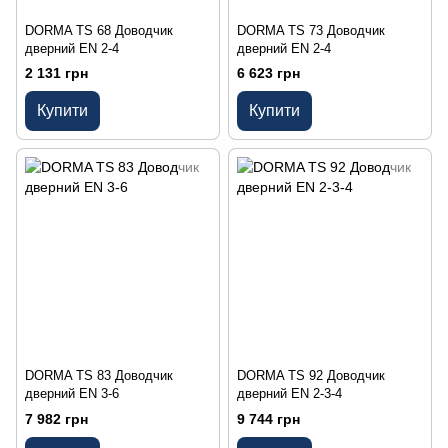
DORMA TS 68 Доводчик
DORMA TS 73 Доводчик
дверний EN 2-4
дверний EN 2-4
2 131 грн
6 623 грн
Купити
Купити
DORMA TS 83 Доводчик
DORMA TS 92 Доводчик
дверний EN 3-6
дверний EN 2-3-4
7 982 грн
9 744 грн