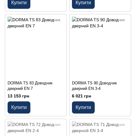
Купити
Купити
DORMA TS 83 Доводчик
DORMA TS 90 Доводчик
дверний EN 7
дверний EN 3-4
13 153 грн
6 021 грн
Купити
Купити