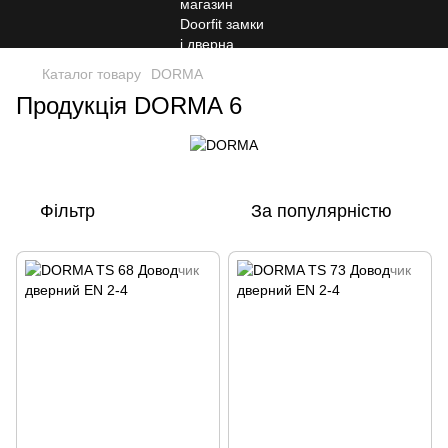
Каталог товару
DORMA
Продукція DORMA 6
Фільтр
За популярністю