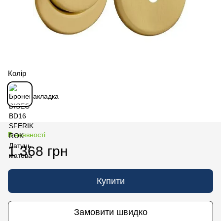
Колір
В наявності
1 368 грн
Купити
Замовити швидко