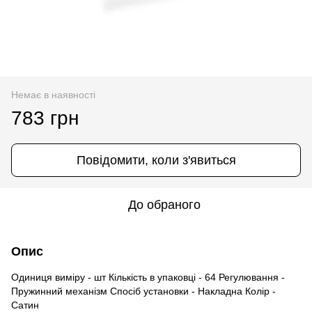
Немає в наявності
783 грн
Повідомити, коли з'явиться
До обраного
Опис
Одиниця виміру - шт Кількість в упаковці - 64 Регулювання -
Пружинний механізм Спосіб установки - Накладна Колір -
Сатин