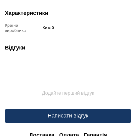
Характеристики
Країна
Китай
виробника
Відгуки
Додайте перший відгук
Написати відгук
Доставка
Оплата
Гарантія