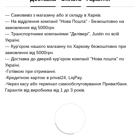
--- Самовивіз з магазину або зі складу в Харків.
--- На відділення компанії "Нова Пошта" - Безкоштовно на
замовлення від 5000грн
--- Транспортними компаніями "Делівері", Justin по всій
Україні.
--- Кур'єром нашого магазину по Харкову безкоштовно при
замовленні від 5000грн.
--- Доставка до дверей кур'єром компанії "Нова пошта" по
Україні.
-Готівкою при отриманні.
-Кредитною картою в privat24, LiqPay.
-Через касу або термінал самообслуговування Приватбанк.
Гарантія від виробника від 1 до 3 років.