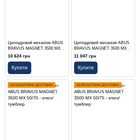
Циліндровий механізм ABUS
Циліндровий механізм ABUS
BRAVUS MAGNET 3500 MX
BRAVUS MAGNET 3500 MX
50/50 - ключ/тумблер
50/60 - ключ/тумблер
10 624 грн
11 047 грн
Купити
Купити
БЕЗКОШТОВНА ДОСТАВКА
БЕЗКОШТОВНА ДОСТАВКА