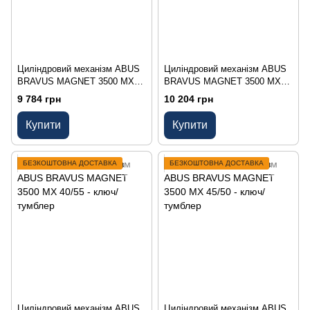
Циліндровий механізм ABUS
Циліндровий механізм ABUS
BRAVUS MAGNET 3500 MX
BRAVUS MAGNET 3500 MX
40/40 - ключ/тумблер
40/50 - ключ/тумблер
9 784 грн
10 204 грн
Купити
Купити
БЕЗКОШТОВНА ДОСТАВКА
БЕЗКОШТОВНА ДОСТАВКА
Циліндровий механізм ABUS
Циліндровий механізм ABUS