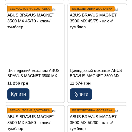
БЕЗКОШТОВНА ДОСТАВКА
БЕЗКОШТОВНА ДОСТАВКА
Циліндровий механізм ABUS
Циліндровий механізм ABUS
BRAVUS MAGNET 3500 MX
BRAVUS MAGNET 3500 MX
45/70 - ключ/тумблер
45/75 - ключ/тумблер
11 256 грн
11 574 грн
Купити
Купити
БЕЗКОШТОВНА ДОСТАВКА
БЕЗКОШТОВНА ДОСТАВКА