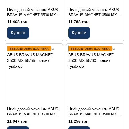
Циліндровий механізм ABUS
Циліндровий механізм ABUS
BRAVUS MAGNET 3500 MX
BRAVUS MAGNET 3500 MX
50/70 - ключ/тумблер
50/75 - ключ/тумблер
11 468 грн
11 788 грн
Купити
Купити
БЕЗКОШТОВНА ДОСТАВКА
БЕЗКОШТОВНА ДОСТАВКА
Циліндровий механізм ABUS
Циліндровий механізм ABUS
BRAVUS MAGNET 3500 MX
BRAVUS MAGNET 3500 MX
55/55 - ключ/тумблер
55/60 - ключ/тумблер
11 047 грн
11 256 грн