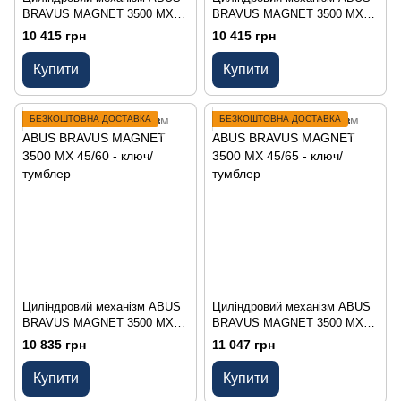
BRAVUS MAGNET 3500 MX
BRAVUS MAGNET 3500 MX
40/55 - ключ/тумблер
45/50 - ключ/тумблер
10 415 грн
10 415 грн
Купити
Купити
БЕЗКОШТОВНА ДОСТАВКА
БЕЗКОШТОВНА ДОСТАВКА
Циліндровий механізм ABUS
Циліндровий механізм ABUS
BRAVUS MAGNET 3500 MX
BRAVUS MAGNET 3500 MX
45/60 - ключ/тумблер
45/65 - ключ/тумблер
10 835 грн
11 047 грн
Купити
Купити