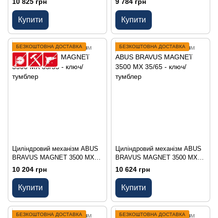
10 825 грн
9 784 грн
Купити
Купити
БЕЗКОШТОВНА ДОСТАВКА
БЕЗКОШТОВНА ДОСТАВКА
Циліндровий механізм ABUS
Циліндровий механізм ABUS
BRAVUS MAGNET 3500 MX
BRAVUS MAGNET 3500 MX
35/55 - ключ/тумблер
35/65 - ключ/тумблер
10 204 грн
10 624 грн
Купити
Купити
БЕЗКОШТОВНА ДОСТАВКА
БЕЗКОШТОВНА ДОСТАВКА