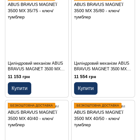
Циліндровий механізм ABUS
Циліндровий механізм ABUS
BRAVUS MAGNET 3500 MX
BRAVUS MAGNET 3500 MX
35/75 - ключ/тумблер
35/80 - ключ/тумблер
11 153 грн
11 554 грн
Купити
Купити
БЕЗКОШТОВНА ДОСТАВКА
БЕЗКОШТОВНА ДОСТАВКА