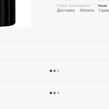
Страна производитель
Чехия
Доставка
Оплата
Гара