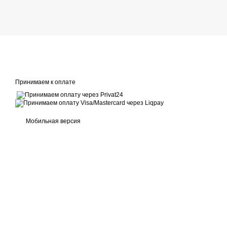
Принимаем к оплате
Мобильная версия