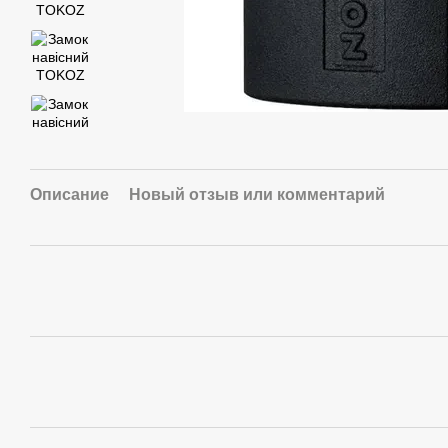
Описание
Новый отзыв или комментарий