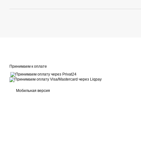
Принимаем к оплате
Мобильная версия