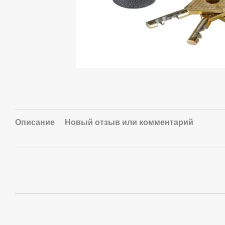
Описание
Новый отзыв или комментарий