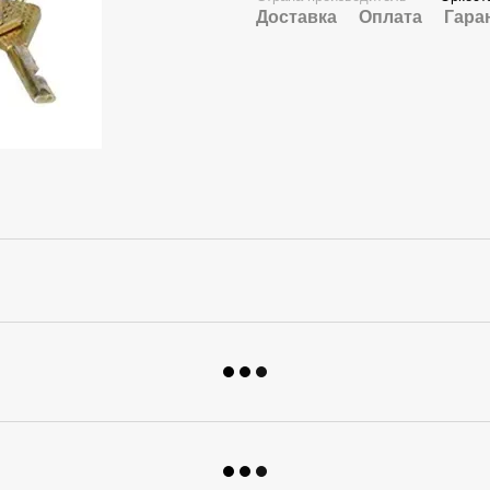
Доставка
Оплата
Гара