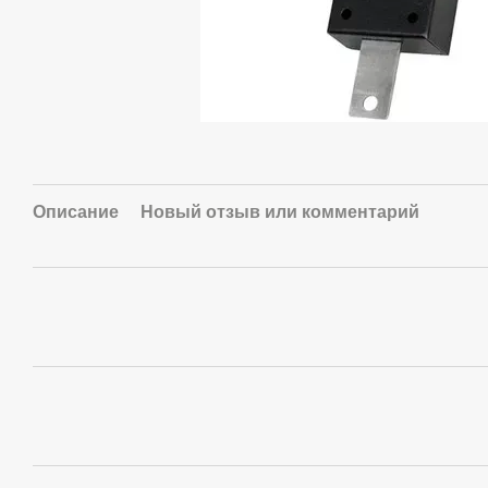
Описание
Новый отзыв или комментарий