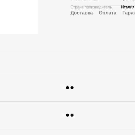
Страна производитель
Италия
Доставка
Оплата
Гара