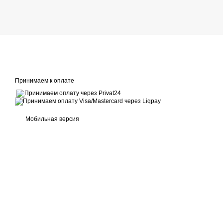
Принимаем к оплате
Мобильная версия