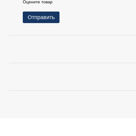
Оцените товар
Отправить