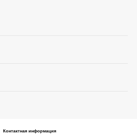
Контактная информация