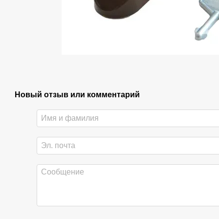
Новый отзыв или комментарий