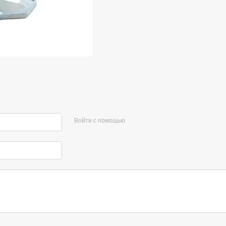
Войти с помощью