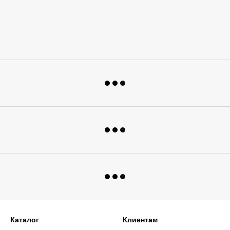
Каталог
Клиентам