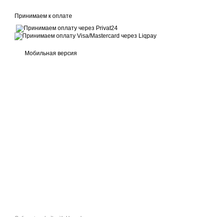
Принимаем к оплате
Мобильная версия