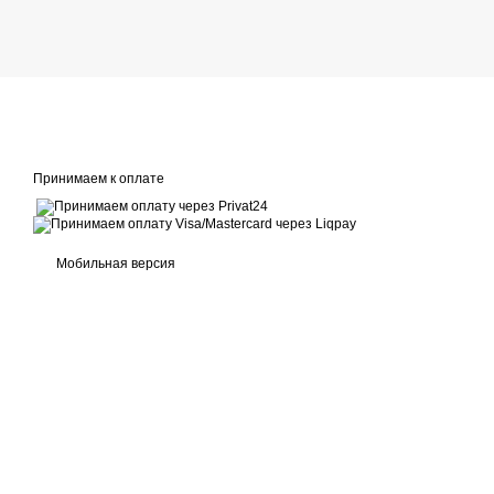
Принимаем к оплате
Мобильная версия