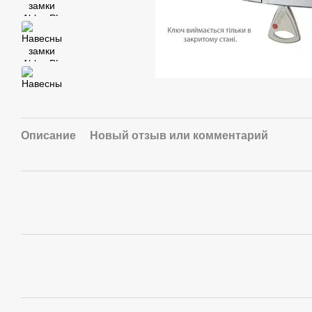
Описание
Новый отзыв или комментарий