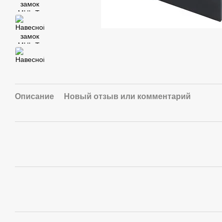
Описание
Новый отзыв или комментарий