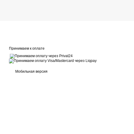
Принимаем к оплате
Мобильная версия