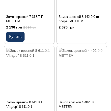
Замок врезной 7 318.Т-П
Замок врезной 8 142.0.0 (в
МЕТТЕМ
сборе) МЕТТЕМ
2 196 грн
2 070 грн
2 584 грн
Купить
Замок врезной 8 611.0.1
Замок врезной 4 402.0.0
"Лидер" 8 611.0.1
МЕТТЕМ