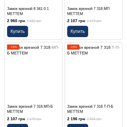
Замок врезной 8 341.0.1
Замок врезной 7 318.МП
МЕТТЕМ
МЕТТЕМ
2 960 грн
2 107 грн
3 482 грн
2 479 грн
Купить
Купить
−15%
−15%
Замок врезной 7 318.МП-Б
Замок врезной 7 318.Т-П-Б
МЕТТЕМ
МЕТТЕМ
2 107 грн
2 196 грн
2 479 грн
2 584 грн