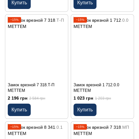
Купить
Купить
−15%
−15%
Замок врезной 7 318.Т-П
Замок врезной 1 712.0.0
МЕТТЕМ
МЕТТЕМ
2 196 грн
1 023 грн
2 584 грн
1 203 грн
Купить
Купить
−15%
−15%