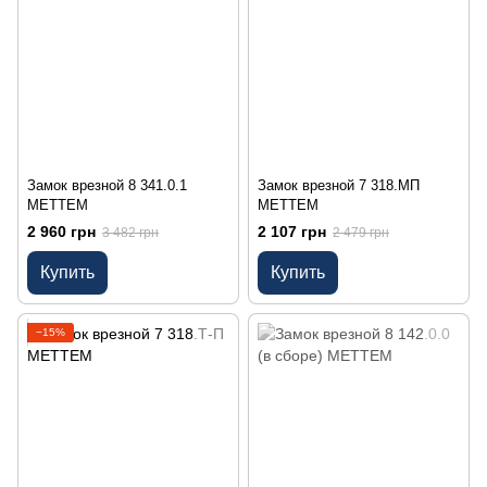
Замок врезной 8 341.0.1
Замок врезной 7 318.МП
МЕТТЕМ
МЕТТЕМ
2 960 грн
2 107 грн
3 482 грн
2 479 грн
Купить
Купить
−15%