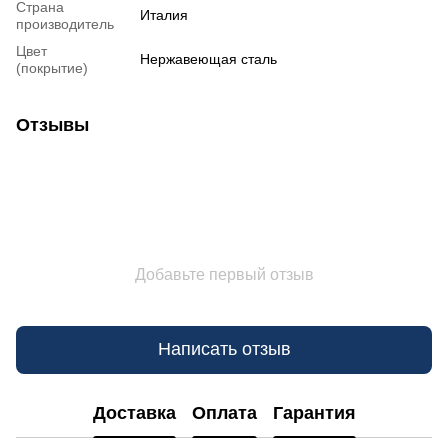
Страна
Италия
производитель
Цвет
Нержавеющая сталь
(покрытие)
Отзывы
Добавьте первый отзыв
Написать отзыв
Доставка
Оплата
Гарантия