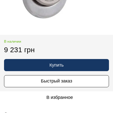
В наличии
9 231 грн
Купить
Быстрый заказ
В избранное