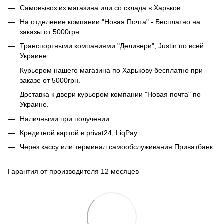
Самовывоз из магазина или со склада в Харьков.
На отделение компании "Новая Почта" - Бесплатно на
заказы от 5000грн
Транспортными компаниями "Деливери", Justin по всей
Украине.
Курьером нашего магазина по Харькову бесплатно при
заказе от 5000грн.
Доставка к двери курьером компании "Новая почта" по
Украине.
Наличными при получении.
Кредитной картой в privat24, LiqPay.
Через кассу или терминал самообслуживания Приватбанк.
Гарантия от производителя 12 месяцев