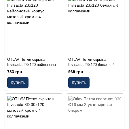
OTLAV Петля скрытая
OTLAV Петля скрытая
Invisacta 23х120 нейлоновый
Invisacta 23х120 белая с 4
корпус матовый хром с 4
колпачками
783 грн
969 грн
колпачками
Купить
Купить