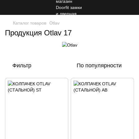
Каталог товаров
Otlav
Продукция Otlav 17
Фильтр
По популярности