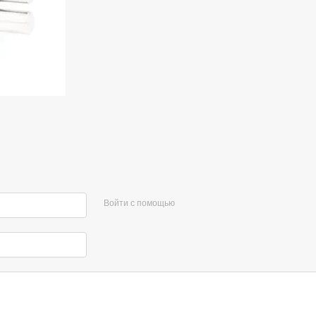
Войти с помощью