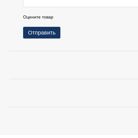
Оцените товар
Отправить