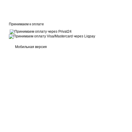
Принимаем к оплате
Мобильная версия