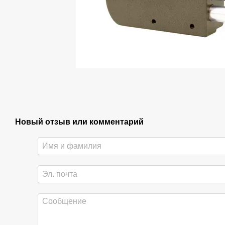
Новый отзыв или комментарий