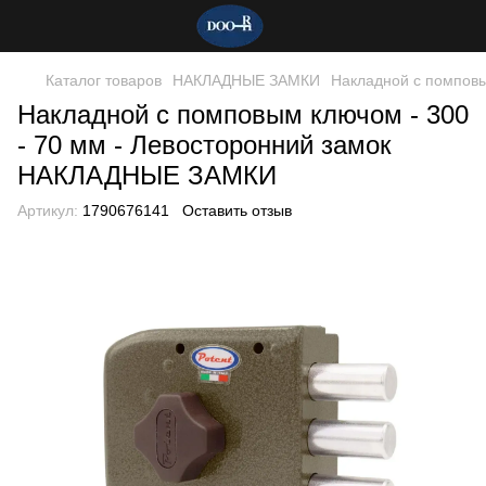
Каталог товаров
НАКЛАДНЫЕ ЗАМКИ
Накладной с помповы
Накладной с помповым ключом - 300
- 70 мм - Левосторонний замок
НАКЛАДНЫЕ ЗАМКИ
Артикул:
1790676141
Оставить отзыв