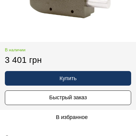
В наличии
3 401 грн
Купить
Быстрый заказ
В избранное