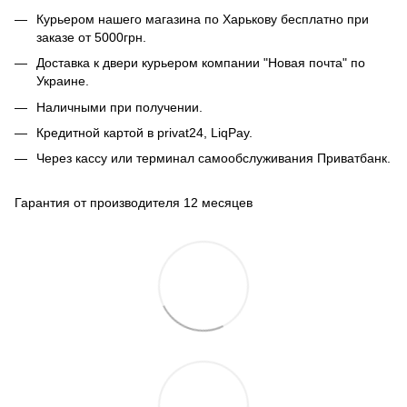
Курьером нашего магазина по Харькову бесплатно при
заказе от 5000грн.
Доставка к двери курьером компании "Новая почта" по
Украине.
Наличными при получении.
Кредитной картой в privat24, LiqPay.
Через кассу или терминал самообслуживания Приватбанк.
Гарантия от производителя 12 месяцев