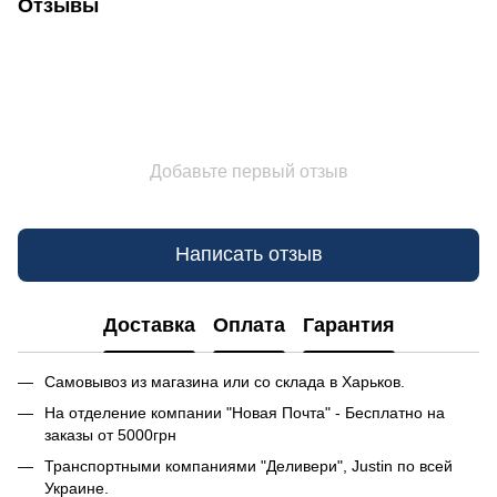
Отзывы
Добавьте первый отзыв
Написать отзыв
Доставка
Оплата
Гарантия
Самовывоз из магазина или со склада в Харьков.
На отделение компании "Новая Почта" - Бесплатно на
заказы от 5000грн
Транспортными компаниями "Деливери", Justin по всей
Украине.